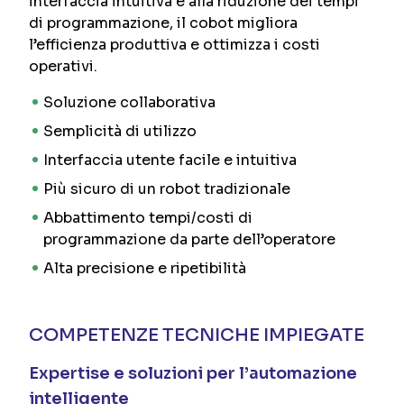
interfaccia intuitiva e alla riduzione dei tempi
di programmazione, il cobot migliora
l’efficienza produttiva e ottimizza i costi
operativi.
Soluzione collaborativa
Semplicità di utilizzo
Interfaccia utente facile e intuitiva
Più sicuro di un robot tradizionale
Abbattimento tempi/costi di
programmazione da parte dell’operatore
Alta precisione e ripetibilità
COMPETENZE TECNICHE IMPIEGATE
Expertise e soluzioni per l’automazione
intelligente