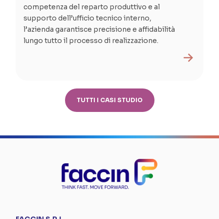
competenza del reparto produttivo e al
supporto dell’ufficio tecnico interno,
l’azienda garantisce precisione e affidabilità
lungo tutto il processo di realizzazione.
TUTTI I CASI STUDIO