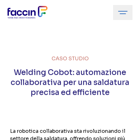
CASO STUDIO
Welding Cobot: automazione
collaborativa per una saldatura
precisa ed efficiente
La robotica collaborativa sta rivoluzionando il
settore della saldatura, offrendo soluzioni più