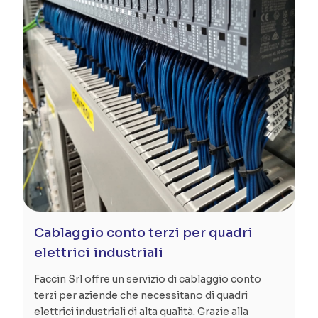
Cablaggio conto terzi per quadri
elettrici industriali
Faccin Srl offre un servizio di cablaggio conto
terzi per aziende che necessitano di quadri
elettrici industriali di alta qualità. Grazie alla