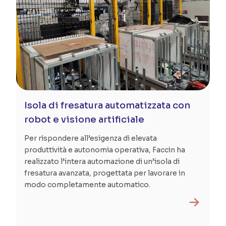
Isola di fresatura automatizzata con
robot e visione artificiale
Per rispondere all’esigenza di elevata
produttività e autonomia operativa, Faccin ha
realizzato l’intera automazione di un’isola di
fresatura avanzata, progettata per lavorare in
modo completamente automatico.