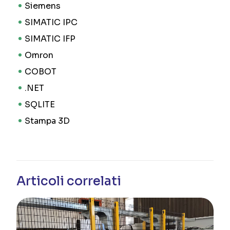
Siemens
SIMATIC IPC
SIMATIC IFP
Omron
COBOT
.NET
SQLITE
Stampa 3D
Articoli correlati