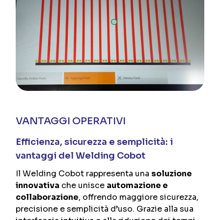
VANTAGGI OPERATIVI
Efficienza, sicurezza e semplicità: i
vantaggi del Welding Cobot
Il Welding Cobot rappresenta una
soluzione
innovativa
che unisce
automazione e
collaborazione
, offrendo maggiore sicurezza,
precisione e semplicità d’uso. Grazie alla sua