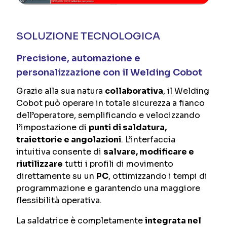
SOLUZIONE TECNOLOGICA
Precisione, automazione e
personalizzazione con il Welding Cobot
Grazie alla sua natura
collaborativa
, il Welding
Cobot può operare in totale sicurezza a fianco
dell’operatore, semplificando e velocizzando
l’impostazione di
punti di saldatura,
traiettorie e angolazioni
. L’interfaccia
intuitiva consente di
salvare, modificare e
riutilizzare
tutti i profili di movimento
direttamente su un
PC
, ottimizzando i tempi di
programmazione e garantendo una maggiore
flessibilità operativa.
La saldatrice è completamente
integrata nel