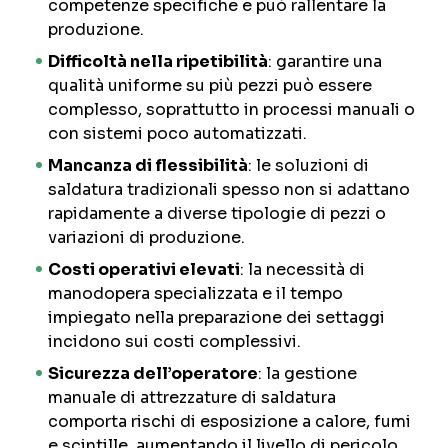
competenze specifiche e può rallentare la
produzione.
Difficoltà nella ripetibilità
: garantire una
qualità uniforme su più pezzi può essere
complesso, soprattutto in processi manuali o
con sistemi poco automatizzati.
Mancanza di flessibilità
: le soluzioni di
saldatura tradizionali spesso non si adattano
rapidamente a diverse tipologie di pezzi o
variazioni di produzione.
Costi operativi elevati
: la necessità di
manodopera specializzata e il tempo
impiegato nella preparazione dei settaggi
incidono sui costi complessivi.
Sicurezza dell’operatore
: la gestione
manuale di attrezzature di saldatura
comporta rischi di esposizione a calore, fumi
e scintille, aumentando il livello di pericolo