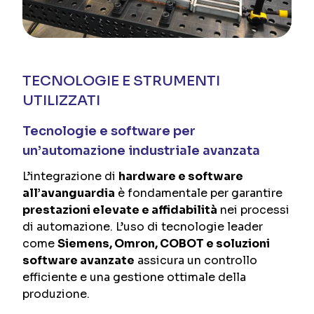
TECNOLOGIE E STRUMENTI
UTILIZZATI
Tecnologie e software per
un’automazione industriale avanzata
L’integrazione di
hardware e software
all’avanguardia
è fondamentale per garantire
prestazioni elevate e affidabilità
nei processi
di automazione. L’uso di tecnologie leader
come
Siemens, Omron, COBOT e soluzioni
software avanzate
assicura un controllo
efficiente e una gestione ottimale della
produzione.