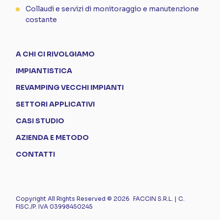
Collaudi e servizi di monitoraggio e manutenzione
costante
A CHI CI RIVOLGIAMO
IMPIANTISTICA
REVAMPING VECCHI IMPIANTI
SETTORI APPLICATIVI
CASI STUDIO
AZIENDA E METODO
CONTATTI
Copyright All Rights Reserved © 2026
FACCIN S.R.L. | C.
FISC./P. IVA 03998450245