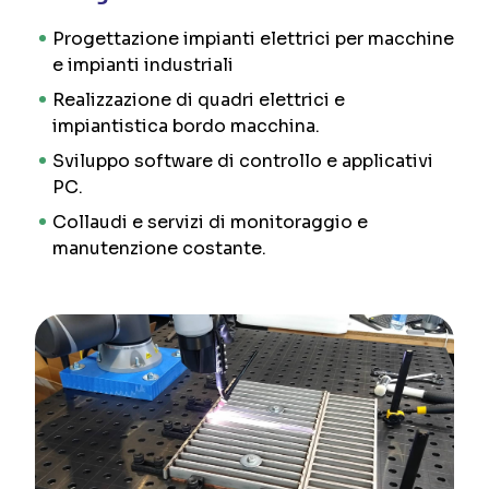
Progettazione impianti elettrici per macchine
e impianti industriali
Realizzazione di quadri elettrici e
impiantistica bordo macchina.
Sviluppo software di controllo e applicativi
PC.
Collaudi e servizi di monitoraggio e
manutenzione costante.