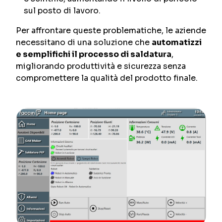
sul posto di lavoro.
Per affrontare queste problematiche, le aziende
necessitano di una soluzione che
automatizzi
e semplifichi il processo di saldatura
,
migliorando produttività e sicurezza senza
compromettere la qualità del prodotto finale.