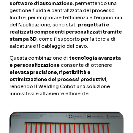
software di automazione
, permettendo una
gestione fluida e centralizzata del processo.
Inoltre, per migliorare l’efficienza e l’ergonomia
dell’applicazione, sono stati
progettati e
realizzati componenti personalizzati tramite
stampa 3D
, come il supporto per la torcia di
saldatura e il cablaggio del cavo.
Questa combinazione di
tecnologia avanzata
e personalizzazione
consente di ottenere
elevata precisione, ripetibilità e
ottimizzazione dei processi produttivi
,
rendendo il Welding Cobot una soluzione
innovativa e altamente efficiente.