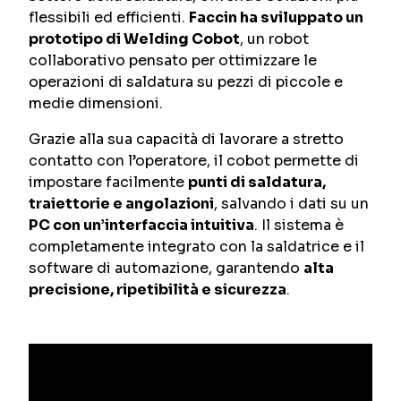
flessibili ed efficienti.
Faccin ha sviluppato un
prototipo di Welding Cobot
, un robot
collaborativo pensato per ottimizzare le
operazioni di saldatura su pezzi di piccole e
medie dimensioni.
Grazie alla sua capacità di lavorare a stretto
contatto con l’operatore, il cobot permette di
impostare facilmente
punti di saldatura,
traiettorie e angolazioni
, salvando i dati su un
PC con un’interfaccia intuitiva
. Il sistema è
completamente integrato con la saldatrice e il
software di automazione, garantendo
alta
precisione, ripetibilità e sicurezza
.