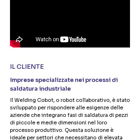
IL CLIENTE
Imprese specializzate nei processi di
saldatura industriale
Il Welding Cobot, o robot collaborativo, è stato
sviluppato per rispondere alle esigenze delle
aziende che integrano fasi di saldatura di pezzi
di piccole e medie dimensioni nel loro
processo produttivo. Questa soluzione è
ideale per settori che necessitano di elevata