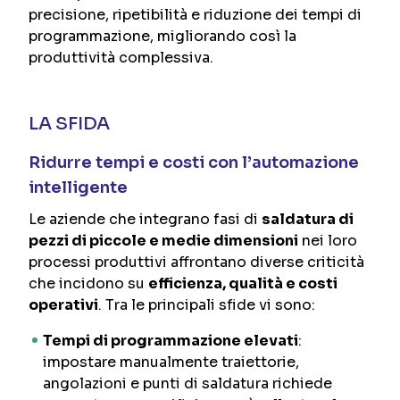
precisione, ripetibilità e riduzione dei tempi di
programmazione, migliorando così la
produttività complessiva.
LA SFIDA
Ridurre tempi e costi con l’automazione
intelligente
Le aziende che integrano fasi di
saldatura di
pezzi di piccole e medie dimensioni
nei loro
processi produttivi affrontano diverse criticità
che incidono su
efficienza, qualità e costi
operativi
. Tra le principali sfide vi sono:
Tempi di programmazione elevati
:
impostare manualmente traiettorie,
angolazioni e punti di saldatura richiede